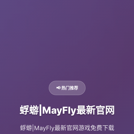
📢 热门推荐
蜉蝣|MayFly最新官网
蜉蝣|MayFly最新官网游戏免费下载