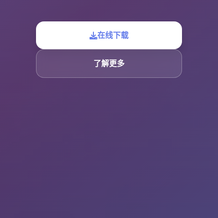
在线下载
了解更多