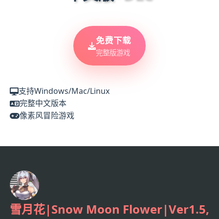
免费下载
完整版游戏
支持Windows/Mac/Linux
完整中文版本
像素风冒险游戏
雪月花|Snow Moon Flower|Ver1.5,