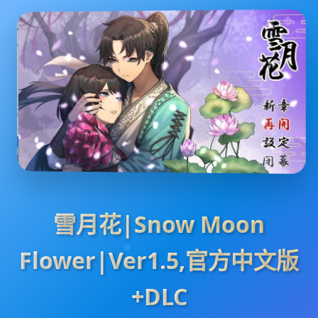
雪月花|Snow Moon
Flower|Ver1.5,官方中文版
+DLC