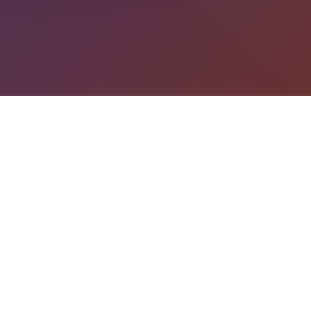
游戏详情
game介绍