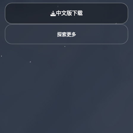
中文版下载
探索更多