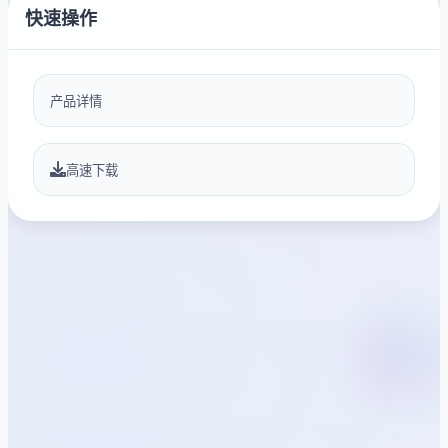
快速操作
产品详情
高速下载