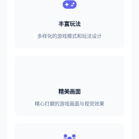
丰富玩法
多样化的游戏模式和玩法设计
精美画面
精心打磨的游戏画面与视觉效果