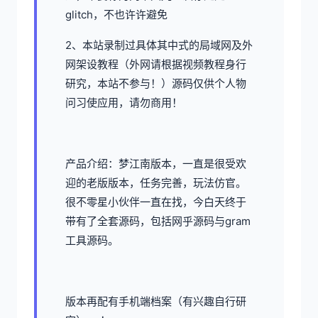
glitch，不也许许避免
2、本站录制过具体其中式的局域网及外
网架设教程（外网请根据视频教程身行
研究，本站不参与！）源码仅供个人物
问习使应用，请勿商用！
产品介绍：梦江南版本，一直是很受欢
迎的老版版本，任务完善，玩法仿官。
很不零星小伙伴一直在找，今白天终于
带有了全套源码，包括网乎源码与gram
工具源码。
版本再配有手机端档案（有兴趣自行研