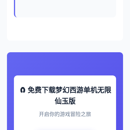
🧲 免费下载梦幻西游单机无限
仙玉版
开启你的游戏冒险之旅