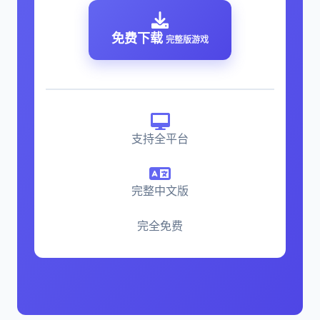
免费下载
完整版游戏
支持全平台
完整中文版
完全免费