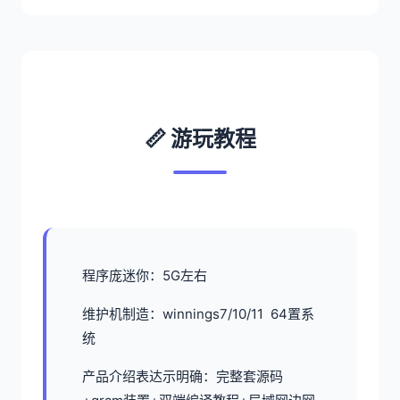
📏 游玩教程
程序庞迷你：5G左右
维护机制造：winnings7/10/11 64置系
统
产品介绍表达示明确：完整套源码