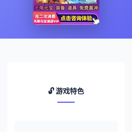
🔓 游戏特色