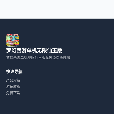
梦幻西游单机无限仙玉版
梦幻西游单机非限仙玉版竞技免费版部署
快速导航
产品介绍
游玩教程
免费下载