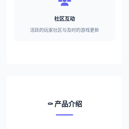
社区互动
活跃的玩家社区与及时的游戏更新
⚰️ 产品介绍