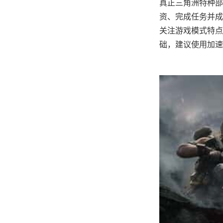
真正三角洲特种部
资、完成任务并成
关注游戏模式特点
础，建议使用加速