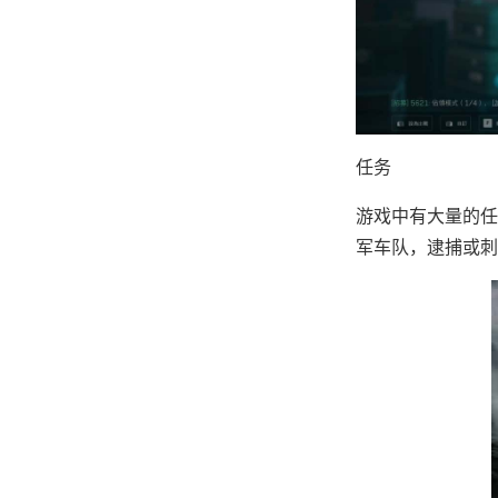
任务
游戏中有大量的任
军车队，逮捕或刺