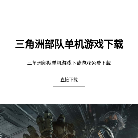
三角洲部队单机游戏下载
三角洲部队单机游戏下载游戏免费下载
直接下载