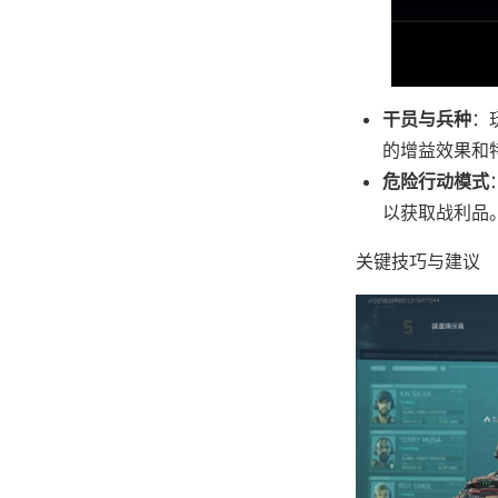
干员与兵种
：
的增益效果和
危险行动模式
以获取战利品
关键技巧与建议