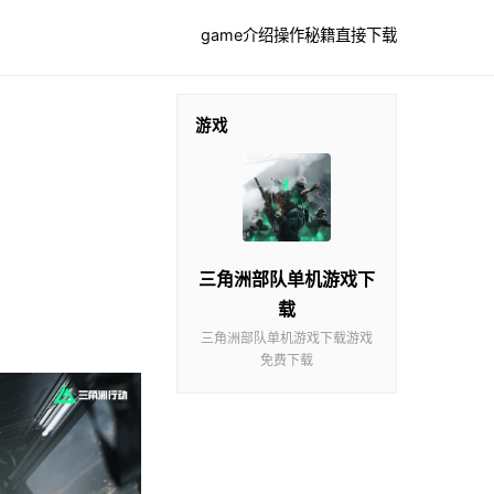
game介绍
操作秘籍
直接下载
游戏
三角洲部队单机游戏下
载
三角洲部队单机游戏下载游戏
免费下载