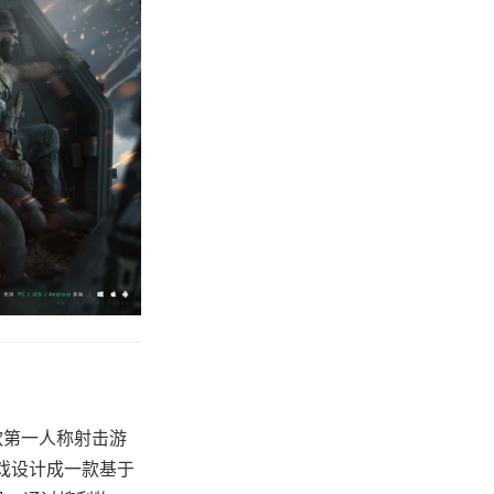
一款第一人称射击游
该游戏设计成一款基于