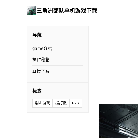
三角洲部队单机游戏下载
导航
game介绍
操作秘籍
直接下载
标签
射击游戏
搜打撤
FPS