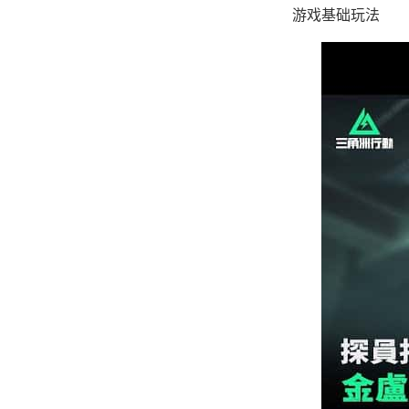
游戏基础玩法