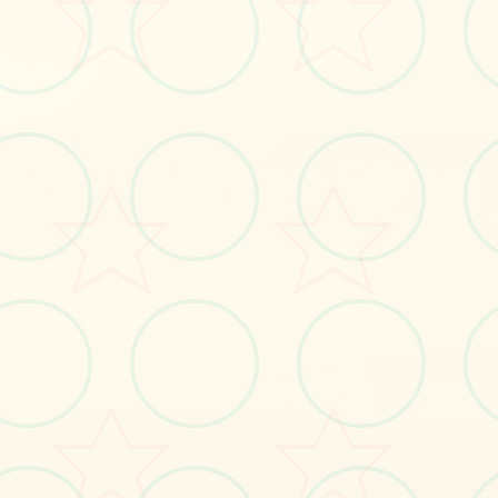
#安卓游戏
#电脑游戏
#SLG
立即体验
免费完整版游戏