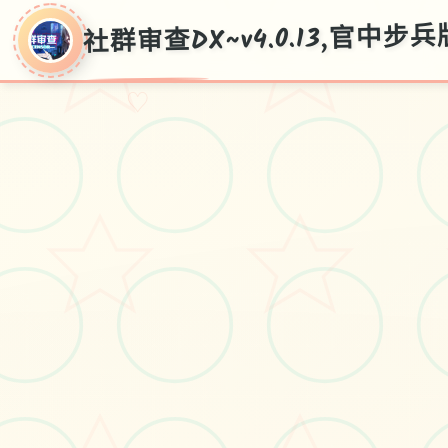
社群审查DX~v4.0.13,官中步
♡
社群审查
DX~v4.0.13,官中步
兵版下载
社群审查DX~v4.0.13,官中步兵版下载
游戏免费下载