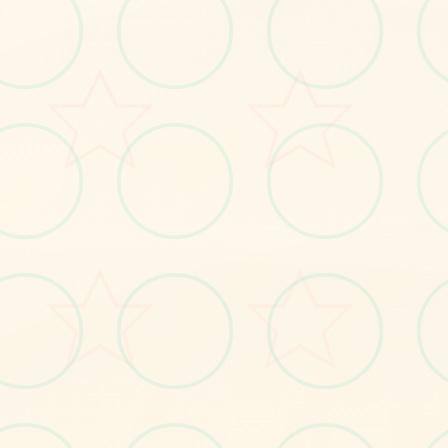
感受游戏的视觉魅力
No.1