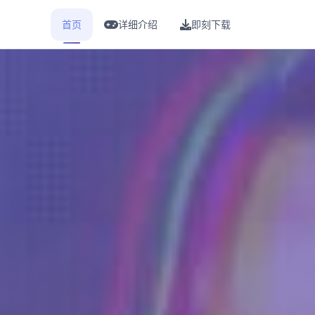
首页
详细介绍
即刻下载