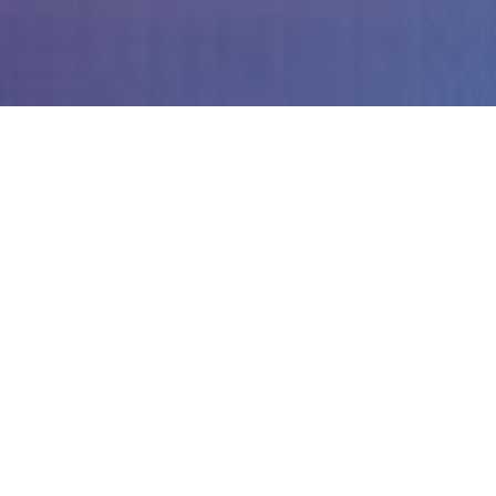
你以为我是一名，社会闲散人士？不，我拥