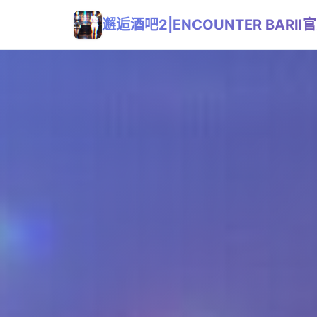
邂逅酒吧2|ENCOUNTER BAR