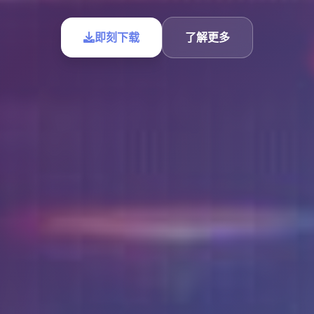
即刻下载
了解更多